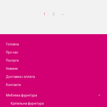
1
2
→
Головна
Про нас
Послуги
Новини
Доставка і оплата
Контакти
Меблева фурнітура
Кріпильна фурнітура