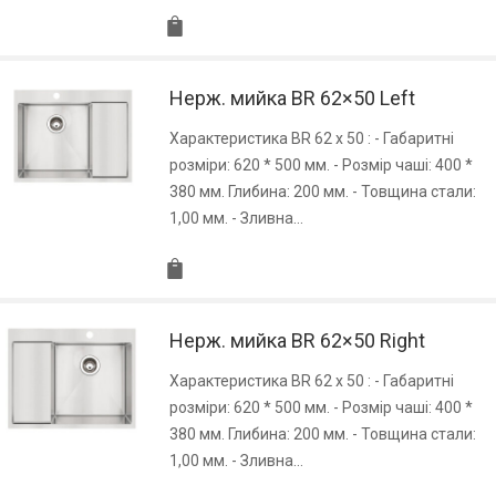
Нерж. мийка BR 62×50 Left
Характеристика BR 62 x 50 : - Габаритні
розміри: 620 * 500 мм. - Розмір чаші: 400 *
380 мм. Глибина: 200 мм. - Товщина стали:
1,00 мм. - Зливна…
Нерж. мийка BR 62×50 Right
Характеристика BR 62 x 50 : - Габаритні
розміри: 620 * 500 мм. - Розмір чаші: 400 *
380 мм. Глибина: 200 мм. - Товщина стали:
1,00 мм. - Зливна…