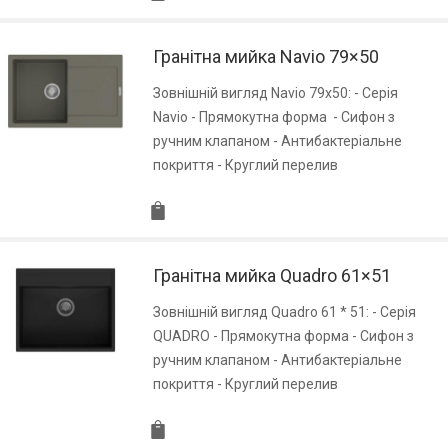
Гранітна мийка Navio 79×50
Зовнішній вигляд Navio 79x50: - Серія
Navio - Прямокутна форма - Сифон з
ручним клапаном - Антибактеріальне
покриття - Круглий перелив
Гранітна мийка Quadro 61×51
Зовнішній вигляд Quadro 61 * 51: - Серія
QUADRO - Прямокутна форма - Сифон з
ручним клапаном - Антибактеріальне
покриття - Круглий перелив